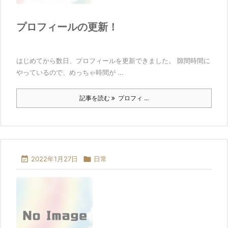
プロフィールの更新！
はじめてから数日、プロフィールを更新できました。 隙間時間に
やっているので、めっちゃ時間が ...
記事を読む
プロフィ ...

2022年1月27日

日常