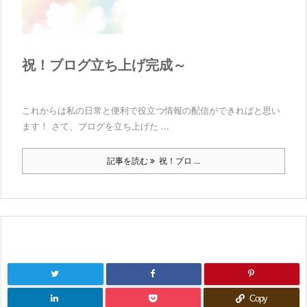
祝！ブログ立ち上げ完成～
これからは私の日常と便利で役立つ情報の配信ができればと思い
ます！ さて、ブログを立ち上げた ...
記事を読む
祝！ブロ ...
Copy