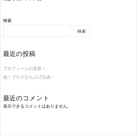
検索
検索
最近の投稿
プロフィールの更新！
祝！ブログ立ち上げ完成～
最近のコメント
表示できるコメントはありません。